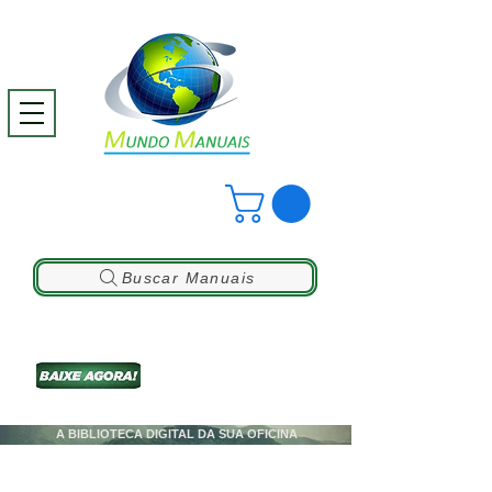
Buscar Manuais
A BIBLIOTECA DIGITAL DA SUA OFICINA