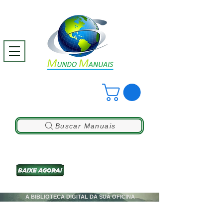
Buscar Manuais
A BIBLIOTECA DIGITAL DA SUA OFICINA