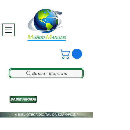
Buscar Manuais
A BIBLIOTECA DIGITAL DA SUA OFICINA