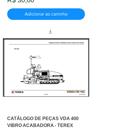
R$ 30,00
Adicionar ao carrinho
CATÁLOGO DE PEÇAS VDA 400
VIBRO ACABADORA - TEREX