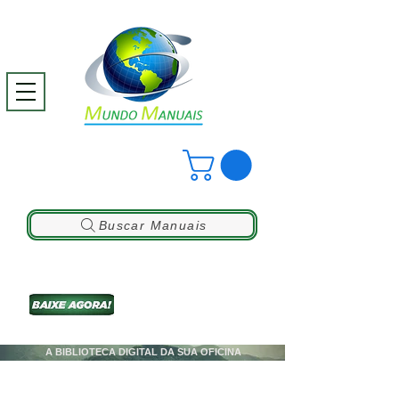
Buscar Manuais
A BIBLIOTECA DIGITAL DA SUA OFICINA